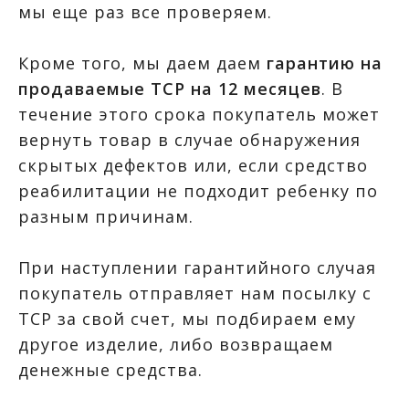
мы еще раз все проверяем.
Кроме того, мы даем даем
гарантию на
продаваемые ТСР на 12 месяцев
. В
течение этого срока покупатель может
вернуть товар в случае обнаружения
скрытых дефектов или, если средство
реабилитации не подходит ребенку по
разным причинам.
При наступлении гарантийного случая
покупатель отправляет нам посылку с
ТСР за свой счет, мы подбираем ему
другое изделие, либо возвращаем
денежные средства.