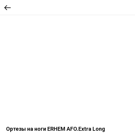
Ортезы на ноги ERHEM AFO.Extra Long