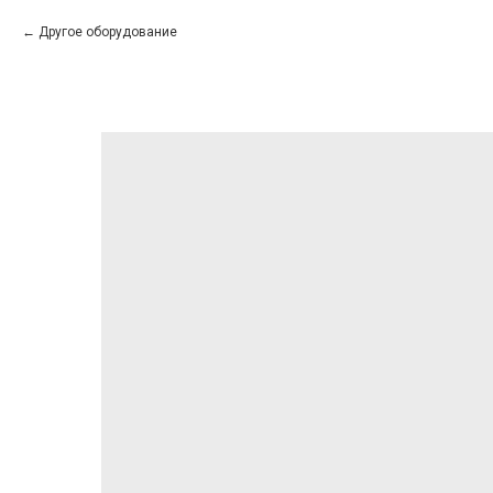
Другое оборудование