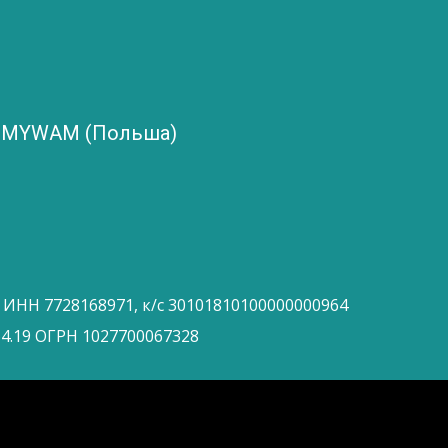
и MYWAM (Польша)
 ИНН 7728168971, к/с 30101810100000000964
4.19 ОГРН 1027700067328