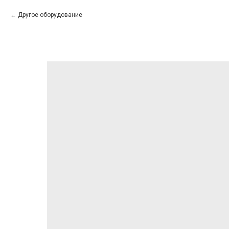
Другое оборудование