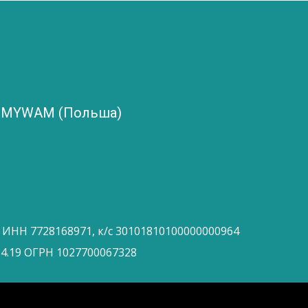
и MYWAM (Польша)
 ИНН 7728168971, к/с 30101810100000000964
4.19 ОГРН 1027700067328