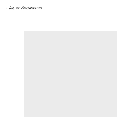
Другое оборудование