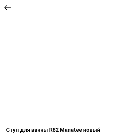
Стул для ванны R82 Manatee новый