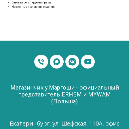
Базовая регулируемая рама
Настенные крепления сидения
Магазинчик у Маргоши - официальный
представитель ERHEM и MYWAM
(Польша)
Екатеринбург, ул. Шефская, 110А, офис